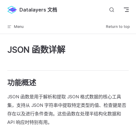
Skip to content
Datalayers 文档
Menu
Return to top
JSON 函数详解
功能概述
JSON 函数是用于解析和提取 JSON 格式数据的核心工具
集，支持从 JSON 字符串中提取特定类型的值、检查键是否
存在以及进行条件查询。这些函数在处理半结构化数据和
API 响应时特别有用。