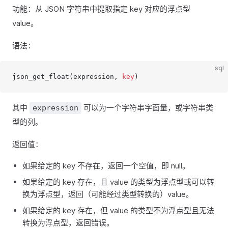
功能：从 JSON 字符串中提取指定 key 对应的浮点型
value。
语法：
sql
json_get_float(expression, 
key
)
其中
可以为一个字符串字面量，或字符串类
expression
型的列。
返回值：
如果给定的 key 不存在，返回一个空值，即 null。
如果给定的 key 存在，且 value 的类型为浮点型或可以转
换为浮点型，返回（可能经过类型转换的）value。
如果给定的 key 存在，但 value 的类型不为浮点型且无法
转换为浮点型，返回错误。