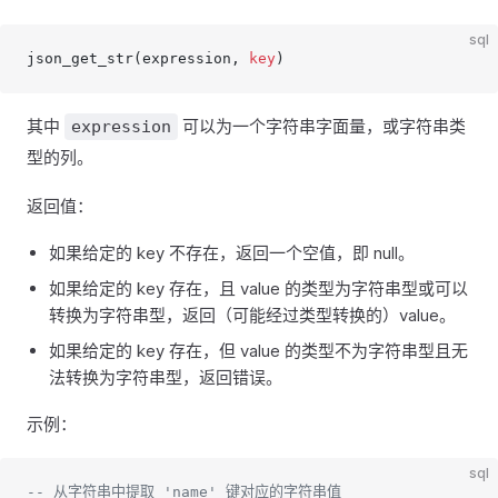
sql
json_get_str(expression, 
key
)
其中
可以为一个字符串字面量，或字符串类
expression
型的列。
返回值：
如果给定的 key 不存在，返回一个空值，即 null。
如果给定的 key 存在，且 value 的类型为字符串型或可以
转换为字符串型，返回（可能经过类型转换的）value。
如果给定的 key 存在，但 value 的类型不为字符串型且无
法转换为字符串型，返回错误。
示例：
sql
-- 从字符串中提取 'name' 键对应的字符串值