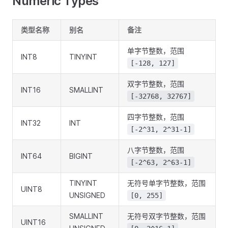
Numeric Types
类型名称
别名
备注
单字节整数，范围
INT8
TINYINT
[-128, 127]
双字节整数，范围
INT16
SMALLINT
[-32768, 32767]
四字节整数，范围
INT32
INT
[-2^31, 2^31-1]
八字节整数，范围
INT64
BIGINT
[-2^63, 2^63-1]
TINYINT
无符号单字节整数，范围
UINT8
UNSIGNED
[0, 255]
SMALLINT
无符号双字节整数，范围
UINT16