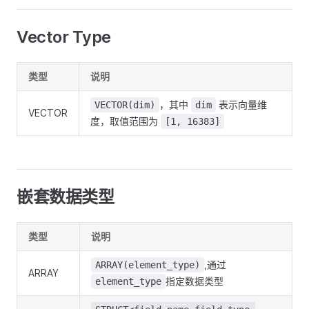
Vector Type
类型
说明
，其中
表示向量维
VECTOR(dim)
dim
VECTOR
度，取值范围为
[1, 16383]
嵌套数据类型
类型
说明
,通过
ARRAY(element_type)
ARRAY
指定数据类型
element_type