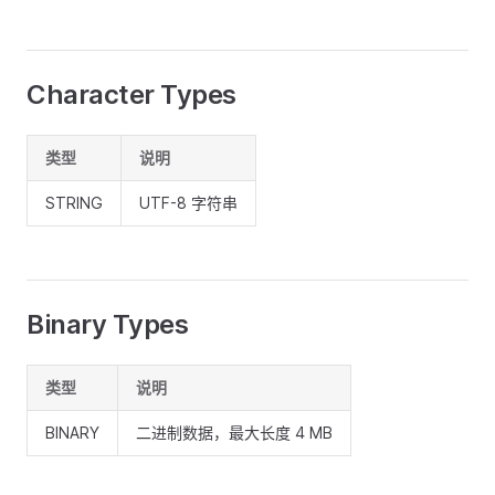
Character Types
类型
说明
STRING
UTF-8 字符串
Binary Types
类型
说明
BINARY
二进制数据，最大长度 4 MB