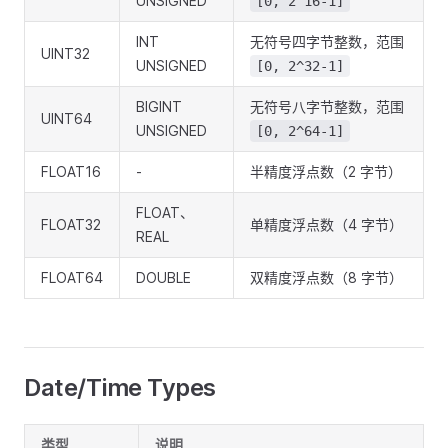
UNSIGNED
[0, 2^16-1]
INT
无符号四字节整数，范围
UINT32
UNSIGNED
[0, 2^32-1]
BIGINT
无符号八字节整数，范围
UINT64
UNSIGNED
[0, 2^64-1]
FLOAT16
-
半精度浮点数（2 字节）
FLOAT、
FLOAT32
单精度浮点数（4 字节）
REAL
FLOAT64
DOUBLE
双精度浮点数（8 字节）
Date/Time Types
类型
说明