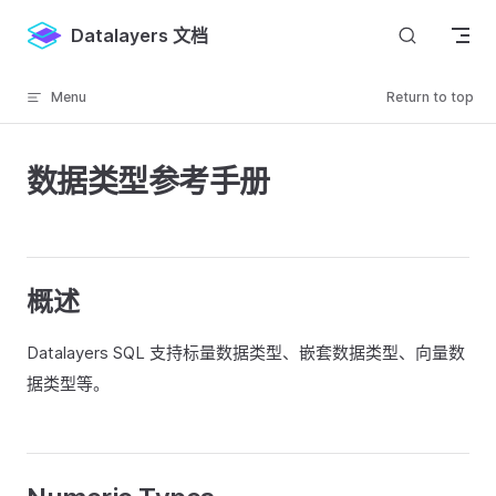
Skip to content
Datalayers 文档
Menu
Return to top
数据类型参考手册
概述
Datalayers SQL 支持标量数据类型、嵌套数据类型、向量数
据类型等。