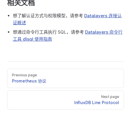
相关文档
想了解认证方式与权限模型，请参考
Datalayers 连接认
证概述
想通过命令行工具执行 SQL，请参考
Datalayers 命令行
工具 dlsql 使用指南
Previous page
Prometheus 协议
Next page
InfluxDB Line Protocol