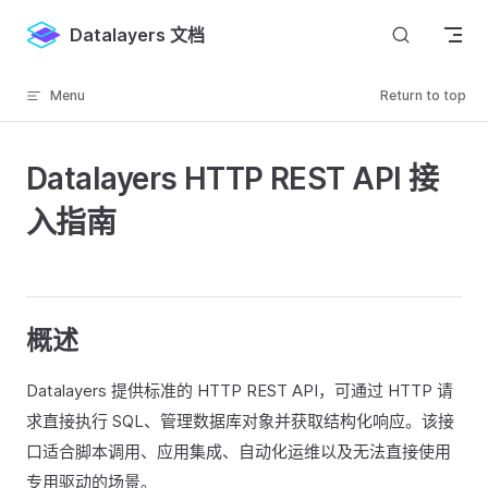
Skip to content
Datalayers 文档
Menu
Return to top
Datalayers HTTP REST API 接
入指南
概述
Datalayers 提供标准的 HTTP REST API，可通过 HTTP 请
求直接执行 SQL、管理数据库对象并获取结构化响应。该接
口适合脚本调用、应用集成、自动化运维以及无法直接使用
专用驱动的场景。