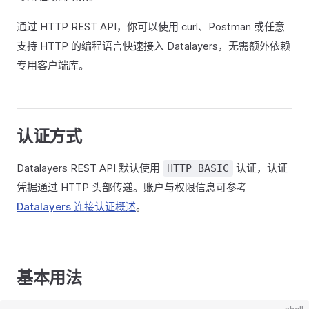
通过 HTTP REST API，你可以使用 curl、Postman 或任意
支持 HTTP 的编程语言快速接入 Datalayers，无需额外依赖
专用客户端库。
认证方式
Datalayers REST API 默认使用
认证，认证
HTTP BASIC
凭据通过 HTTP 头部传递。账户与权限信息可参考
Datalayers 连接认证概述
。
基本用法