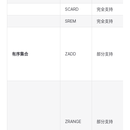
SCARD
完全支持
SREM
完全支持
有序集合
ZADD
部分支持
ZRANGE
部分支持