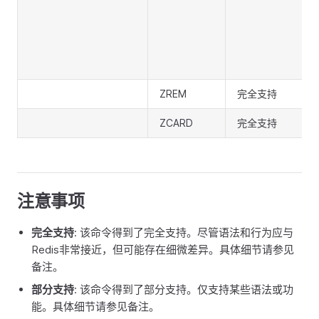
ZREM
完全支持
ZCARD
完全支持
注意事项
完全支持
: 该命令得到了完全支持。尽管语法和行为应与
Redis非常接近，但可能存在细微差异。具体细节请参见
备注。
部分支持
: 该命令得到了部分支持。仅支持某些语法或功
能。具体细节请参见备注。