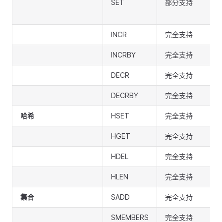
SET
部分支持
INCR
完全支持
INCRBY
完全支持
DECR
完全支持
DECRBY
完全支持
哈希
HSET
完全支持
HGET
完全支持
HDEL
完全支持
HLEN
完全支持
集合
SADD
完全支持
SMEMBERS
完全支持