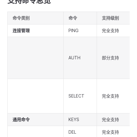
支持命令总览
命令类别
命令
支持级别
连接管理
PING
完全支持
AUTH
部分支持
SELECT
完全支持
通用命令
KEYS
完全支持
DEL
完全支持