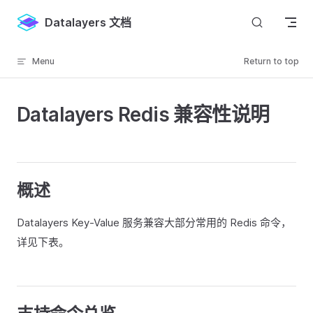
Skip to content
Datalayers 文档
Menu
Return to top
Datalayers Redis 兼容性说明
概述
Datalayers Key-Value 服务兼容大部分常用的 Redis 命令，
详见下表。