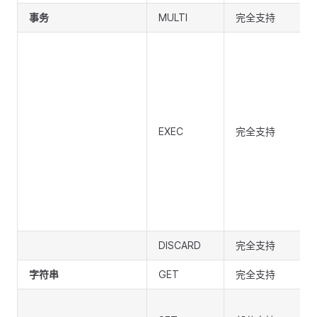
事务
MULTI
完全支持
EXEC
完全支持
DISCARD
完全支持
字符串
GET
完全支持