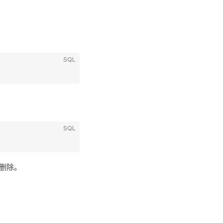
SQL
SQL
可删除。