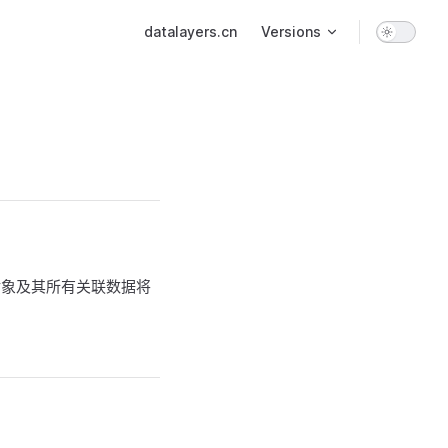
Main Navigation
datalayers.cn
Versions
对象及其所有关联数据将