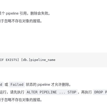
某个 pipeline 引用，删除会失败。
于忽略不存在对象的报错。
IF EXISTS] [db.]pipeline_name
或
状态的 pipeline 才允许删除。
d
Failed
 仍在运行，请先执行
，再执行
ALTER PIPELINE ... STOP
DROP 
于忽略不存在对象的报错。