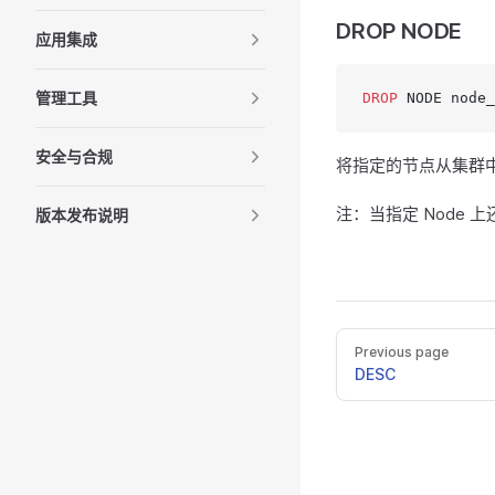
DROP NODE
应用集成
管理工具
DROP
 NODE node_
安全与合规
将指定的节点从集群
注：当指定 Node 上还存
版本发布说明
Previous page
DESC