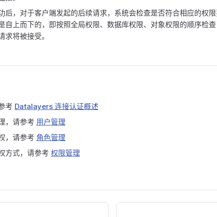
功后，对于客户端发起的后续请求，系统会检查是否符合相应的权限
是自上而下的，即按照全局权限、数据库权限、对象权限的顺序检查
请求将被接受。
参考
Datalayers 连接认证概述
理，请参考
用户管理
权，请参考
角色管理
权方式，请参考
权限管理