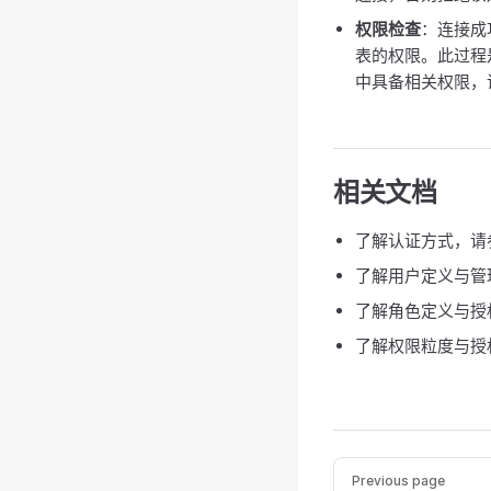
权限检查
：连接成
表的权限。此过程
中具备相关权限，
相关文档
了解认证方式，请
了解用户定义与管
了解角色定义与授
了解权限粒度与授
Previous page