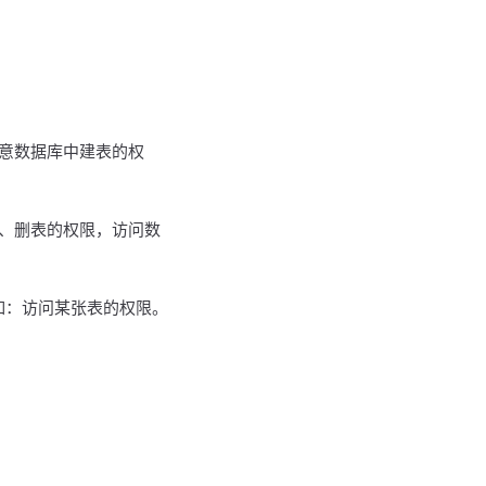
意数据库中建表的权
、删表的权限，访问数
例如：访问某张表的权限。