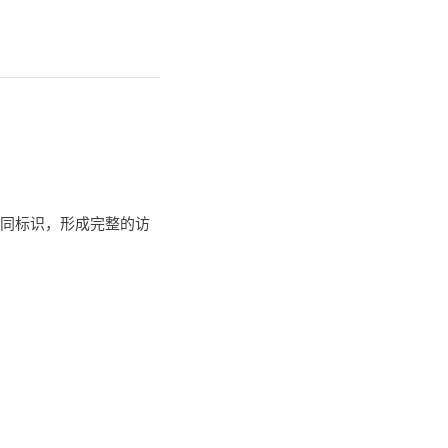
名共同标识，形成完整的访