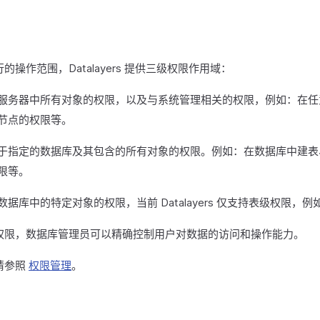
操作范围，Datalayers 提供三级权限作用域：
服务器中所有对象的权限，以及与系统管理相关的权限，例如：在任
节点的权限等。
于指定的数据库及其包含的所有对象的权限。例如：在数据库中建表
限等。
数据库中的特定对象的权限，当前 Datalayers 仅支持表级权限，
权限，数据库管理员可以精确控制用户对数据的访问和操作能力。
请参照
权限管理
。