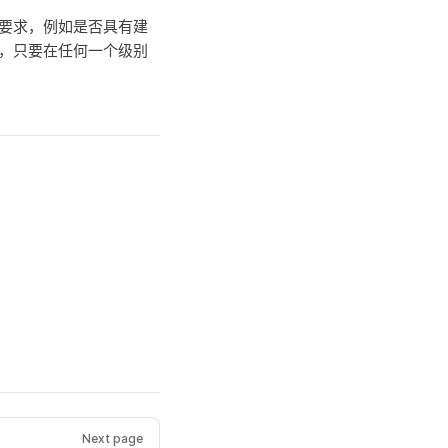
要求，例如是否具有建
，只要在任何一个级别
Next page