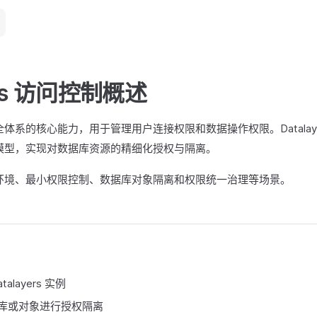
yers 访问控制概述
体系的核心能力，用于管理用户连接权限和数据操作权限。Datalaye
模型，实现对数据库资源的精细化授权与隔离。
环境、最小权限控制、数据库对象隔离和权限统一治理等场景。
layers 实例
库或对象进行授权隔离