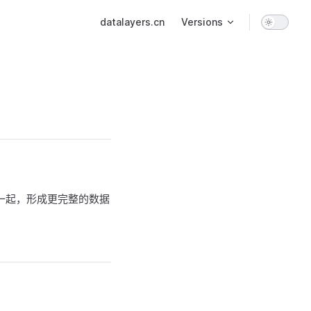
Main Navigation
datalayers.cn
Versions
在一起，形成更完整的数据